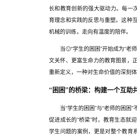
长和教育创新的强大驱动力。每一次
育理念和实践的反思与重塑。这种
机械的训练，走向有温度的陪伴。
当🙂“学生的困困”开始成为“
文关怀、更富生命力的教育图景，
重新定义，一种对生命价值的深刻体
“困困”的桥梁：构建一个互助
当“学生的困困”与“老师的困困
促进成长的“桥梁”时，教育生态就
学生问题的案例，更是对整个教育系