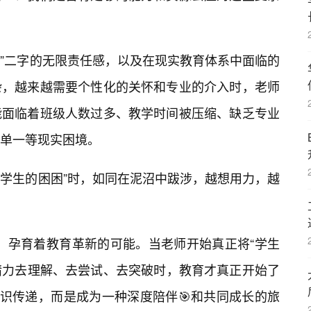
育”二字的无限责任感，以及在现实教育体系中面临的
杂，越来越需要个性化的关怀和专业的介入时，老师
能面临着班级人数过多、教学时间被压缩、缺乏专业
单一等现实困境。
对“学生的困困”时，如同在泥沼中跋涉，越想用力，越
织，孕育着教育革新的可能。当老师开始真正将“学生
入精力去理解、去尝试、去突破时，教育才真正开始了
知识传递，而是成为一种深度陪伴🎯和共同成长的旅