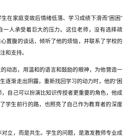
生在家庭变故后情绪低落、学习成绩下滑而“困困”
自一人承受着巨大的压力。这位老师，没有选择疏
推心置腹的谈话，倾听了他的烦恼，并联系了学校的
注和支持。
生的动态，用温和的语言和鼓励的眼神，为他营造一
生逐渐走出阴霾，重新找回学习的动力时，他的“困
师，自己可以扮演比知识传授者更重要的角色，他成
亮了学生前行的路，也照亮了自己作为教育者的深度
并非对立，而是共生。学生的问题，是激发教师专业成