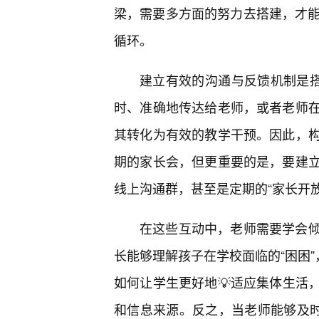
梁，需要多方面的努力去搭建，才能
循环。
建立有效的沟通与反馈机制是搭
时、准确地传达给老师，或者老师
其转化为有效的教学干预。因此，
期的家长会，但更重要的是，要建
线上沟通群，甚至是定期的“家长开放
在这些互动中，老师需要学会
长能够理解孩子在学校面临的“困困”
如何让学生更好地💡适应集体生活
和信息来源。反之，当老师能够及时