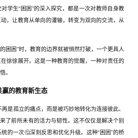
对学生“困困”的深入探究，都是一次对教师自身教
互动，让教育从单向的灌输，转变为双向的交流，从
老师的困困”时，教育的边界就被悄然打破，一个更具人
正在徐徐展开。这是一种教育的觉醒，一种对责任的
悟。
共赢的教育新生态
”不再是孤立的痛点，而是被巧妙地转化为连接彼此、
迎来了前所未有的活力与韧性。这不仅仅是解决个别
统的一次🤔深刻反思和优化升级。这种“困困”的桥