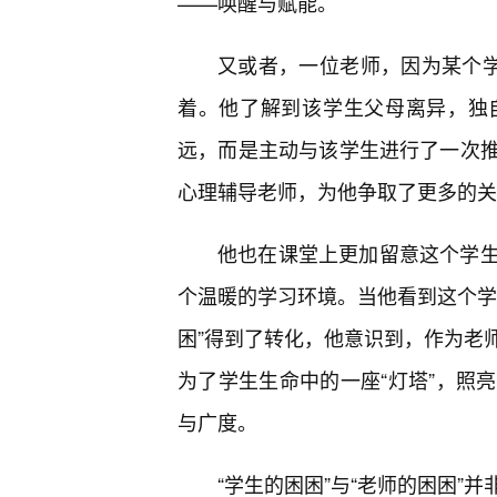
——唤醒与赋能。
又或者，一位老师，因为某个学
着。他了解到该学生父母离异，独
远，而是主动与该学生进行了一次
心理辅导老师，为他争取了更多的关
他也在课堂上更加留意这个学
个温暖的学习环境。当他看到这个学
困”得到了转化，他意识到，作为老
为了学生生命中的一座“灯塔”，照
与广度。
“学生的困困”与“老师的困困”